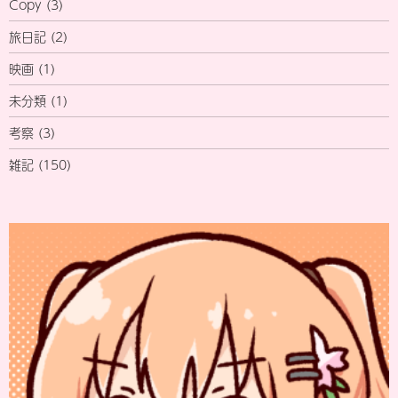
Copy
(3)
旅日記
(2)
映画
(1)
未分類
(1)
考察
(3)
雑記
(150)