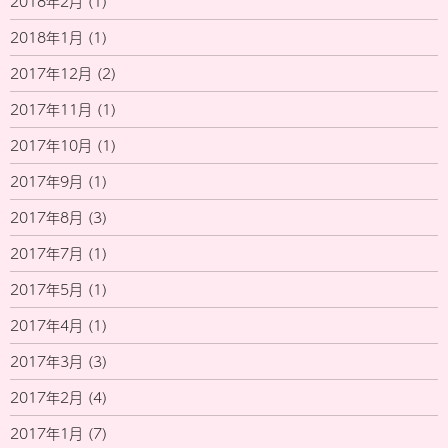
2018年2月
(1)
2018年1月
(1)
2017年12月
(2)
2017年11月
(1)
2017年10月
(1)
2017年9月
(1)
2017年8月
(3)
2017年7月
(1)
2017年5月
(1)
2017年4月
(1)
2017年3月
(3)
2017年2月
(4)
2017年1月
(7)