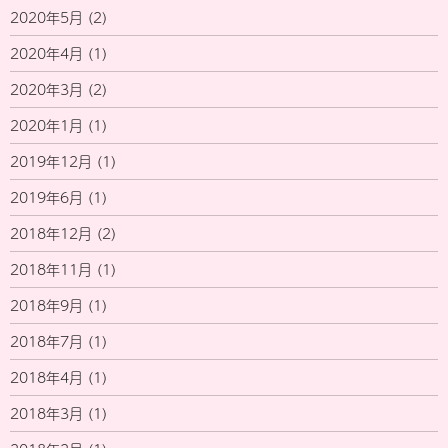
2020年5月
(2)
2020年4月
(1)
2020年3月
(2)
2020年1月
(1)
2019年12月
(1)
2019年6月
(1)
2018年12月
(2)
2018年11月
(1)
2018年9月
(1)
2018年7月
(1)
2018年4月
(1)
2018年3月
(1)