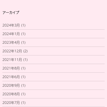
アーカイブ
2024年3月
(1)
2024年1月
(1)
2023年4月
(1)
2022年12月
(2)
2021年11月
(1)
2021年8月
(1)
2021年6月
(1)
2020年9月
(1)
2020年8月
(1)
2020年7月
(1)