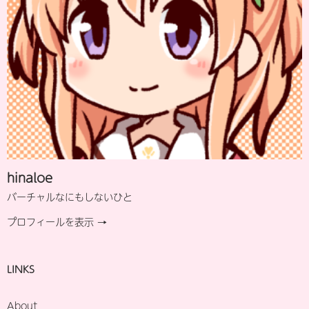
hinaloe
バーチャルなにもしないひと
プロフィールを表示 →
LINKS
About