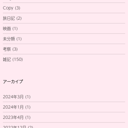
Copy
(3)
旅日記
(2)
映画
(1)
未分類
(1)
考察
(3)
雑記
(150)
アーカイブ
2024年3月
(1)
2024年1月
(1)
2023年4月
(1)
2022年12月
(2)