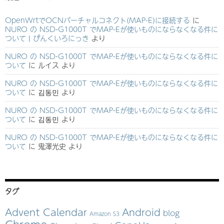
OpenWrtでOCNバーチャルコネクト(MAP-E)に接続する
に
NURO の NSD-G1000T でMAP-Eが使いものにならなくなる件に
ついて | ぴんくいろにっき
より
NURO の NSD-G1000T でMAP-Eが使いものにならなくなる件に
ついて
に
ルイス
より
NURO の NSD-G1000T でMAP-Eが使いものにならなくなる件に
ついて
に
김동민
より
NURO の NSD-G1000T でMAP-Eが使いものにならなくなる件に
ついて
に
김동민
より
NURO の NSD-G1000T でMAP-Eが使いものにならなくなる件に
ついて
に
鬼澤光史
より
タグ
Advent Calendar
Android
blog
Amazon S3