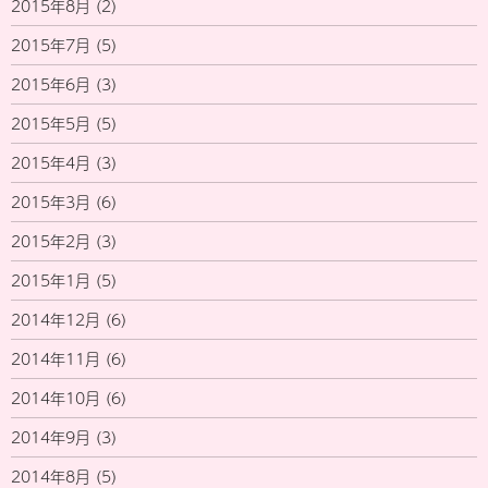
2015年8月
(2)
2015年7月
(5)
2015年6月
(3)
2015年5月
(5)
2015年4月
(3)
2015年3月
(6)
2015年2月
(3)
2015年1月
(5)
2014年12月
(6)
2014年11月
(6)
2014年10月
(6)
2014年9月
(3)
2014年8月
(5)