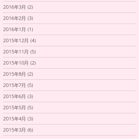
2016年3月
(2)
2016年2月
(3)
2016年1月
(1)
2015年12月
(4)
2015年11月
(5)
2015年10月
(2)
2015年8月
(2)
2015年7月
(5)
2015年6月
(3)
2015年5月
(5)
2015年4月
(3)
2015年3月
(6)