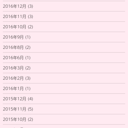
2016年12月
(3)
2016年11月
(3)
2016年10月
(2)
2016年9月
(1)
2016年8月
(2)
2016年6月
(1)
2016年3月
(2)
2016年2月
(3)
2016年1月
(1)
2015年12月
(4)
2015年11月
(5)
2015年10月
(2)