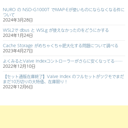
NURO の NSD-G1000T でMAP-Eが使いものにならなくなる件に
ついて
2024年3月28日
WSL2で dbus と WSLg が使えなかったのをどうにかする
2024年1月24日
Cache Storage がめちゃくちゃ肥大化する問題について調べる
2023年4月27日
よくみるとValve Indexコントローラーがさらに安くなってる……
2022年12月10日
【セット通販在庫終了】Valve Index のフルセットがツクモでまだ
まだ10万切りの大特価、在庫限り！
2022年12月6日