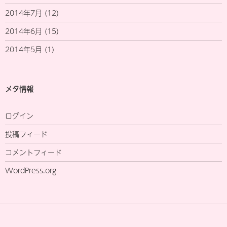
2014年7月
(12)
2014年6月
(15)
2014年5月
(1)
メタ情報
ログイン
投稿フィード
コメントフィード
WordPress.org