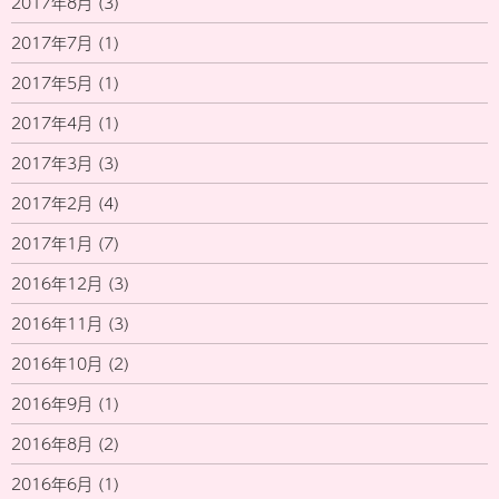
2017年8月
(3)
2017年7月
(1)
2017年5月
(1)
2017年4月
(1)
2017年3月
(3)
2017年2月
(4)
2017年1月
(7)
2016年12月
(3)
2016年11月
(3)
2016年10月
(2)
2016年9月
(1)
2016年8月
(2)
2016年6月
(1)