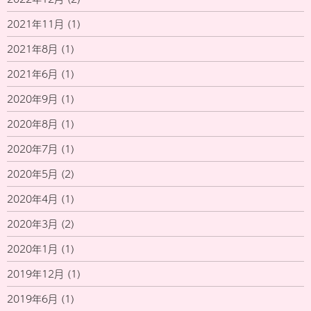
2021年11月
(1)
2021年8月
(1)
2021年6月
(1)
2020年9月
(1)
2020年8月
(1)
2020年7月
(1)
2020年5月
(2)
2020年4月
(1)
2020年3月
(2)
2020年1月
(1)
2019年12月
(1)
2019年6月
(1)