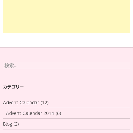
検
索:
カテゴリー
Advent Calendar
(12)
Advent Calendar 2014
(8)
Blog
(2)