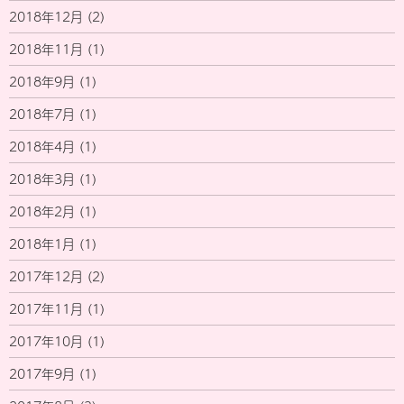
2018年12月
(2)
2018年11月
(1)
2018年9月
(1)
2018年7月
(1)
2018年4月
(1)
2018年3月
(1)
2018年2月
(1)
2018年1月
(1)
2017年12月
(2)
2017年11月
(1)
2017年10月
(1)
2017年9月
(1)