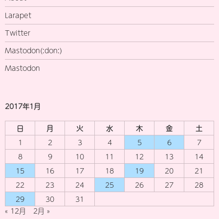
Larapet
Twitter
Mastodon(:don:)
Mastodon
2017年1月
日
月
火
水
木
金
土
1
2
3
4
5
6
7
8
9
10
11
12
13
14
15
16
17
18
19
20
21
22
23
24
25
26
27
28
29
30
31
« 12月
2月 »