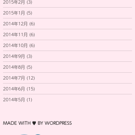
2015年2月
(3)
2015年1月
(5)
2014年12月
(6)
2014年11月
(6)
2014年10月
(6)
2014年9月
(3)
2014年8月
(5)
2014年7月
(12)
2014年6月
(15)
2014年5月
(1)
MADE WITH ♥ BY WORDPRESS