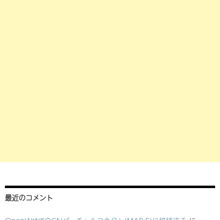
最近のコメント