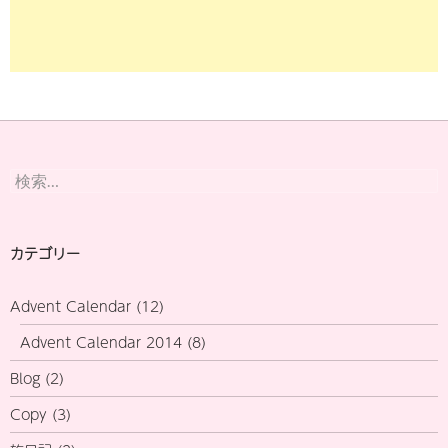
検
索:
カテゴリー
Advent Calendar
(12)
Advent Calendar 2014
(8)
Blog
(2)
Copy
(3)