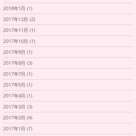
2018年1月
(1)
2017年12月
(2)
2017年11月
(1)
2017年10月
(1)
2017年9月
(1)
2017年8月
(3)
2017年7月
(1)
2017年5月
(1)
2017年4月
(1)
2017年3月
(3)
2017年2月
(4)
2017年1月
(7)