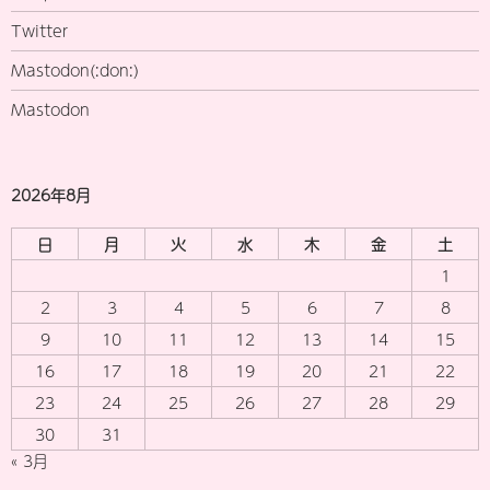
Twitter
Mastodon(:don:)
Mastodon
2026年8月
日
月
火
水
木
金
土
1
2
3
4
5
6
7
8
9
10
11
12
13
14
15
16
17
18
19
20
21
22
23
24
25
26
27
28
29
30
31
« 3月