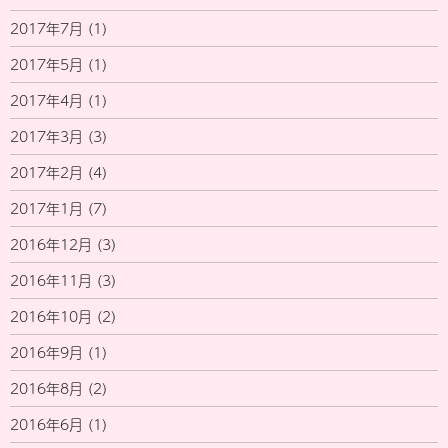
2017年7月
(1)
2017年5月
(1)
2017年4月
(1)
2017年3月
(3)
2017年2月
(4)
2017年1月
(7)
2016年12月
(3)
2016年11月
(3)
2016年10月
(2)
2016年9月
(1)
2016年8月
(2)
2016年6月
(1)