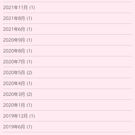
2021年11月
(1)
2021年8月
(1)
2021年6月
(1)
2020年9月
(1)
2020年8月
(1)
2020年7月
(1)
2020年5月
(2)
2020年4月
(1)
2020年3月
(2)
2020年1月
(1)
2019年12月
(1)
2019年6月
(1)