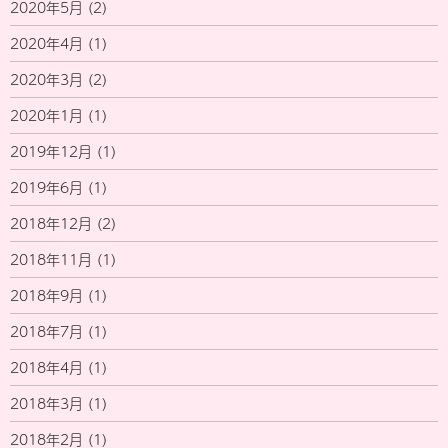
2020年5月
(2)
2020年4月
(1)
2020年3月
(2)
2020年1月
(1)
2019年12月
(1)
2019年6月
(1)
2018年12月
(2)
2018年11月
(1)
2018年9月
(1)
2018年7月
(1)
2018年4月
(1)
2018年3月
(1)
2018年2月
(1)