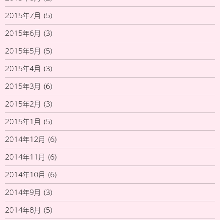
2015年7月
(5)
2015年6月
(3)
2015年5月
(5)
2015年4月
(3)
2015年3月
(6)
2015年2月
(3)
2015年1月
(5)
2014年12月
(6)
2014年11月
(6)
2014年10月
(6)
2014年9月
(3)
2014年8月
(5)