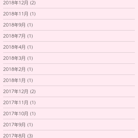
2018年12月
(2)
2018年11月
(1)
2018年9月
(1)
2018年7月
(1)
2018年4月
(1)
2018年3月
(1)
2018年2月
(1)
2018年1月
(1)
2017年12月
(2)
2017年11月
(1)
2017年10月
(1)
2017年9月
(1)
2017年8月
(3)