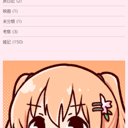
旅日記
(2)
映画
(1)
未分類
(1)
考察
(3)
雑記
(150)