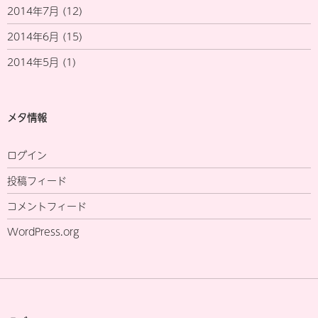
2014年7月
(12)
2014年6月
(15)
2014年5月
(1)
メタ情報
ログイン
投稿フィード
コメントフィード
WordPress.org