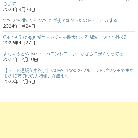
ついて
2024年3月28日
WSL2で dbus と WSLg が使えなかったのをどうにかする
2024年1月24日
Cache Storage がめちゃくちゃ肥大化する問題について調べる
2023年4月27日
よくみるとValve Indexコントローラーがさらに安くなってる……
2022年12月10日
【セット通販在庫終了】Valve Index のフルセットがツクモでまだ
まだ10万切りの大特価、在庫限り！
2022年12月6日