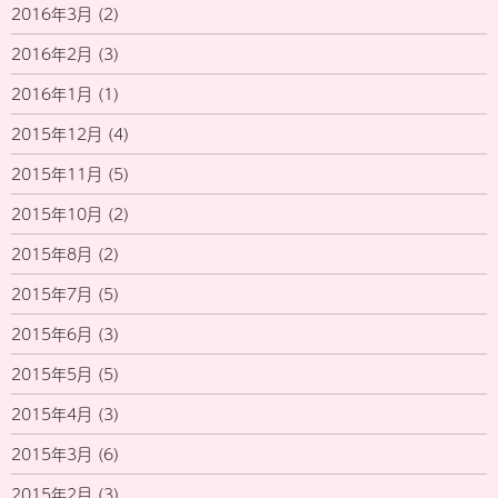
2016年3月
(2)
2016年2月
(3)
2016年1月
(1)
2015年12月
(4)
2015年11月
(5)
2015年10月
(2)
2015年8月
(2)
2015年7月
(5)
2015年6月
(3)
2015年5月
(5)
2015年4月
(3)
2015年3月
(6)
2015年2月
(3)