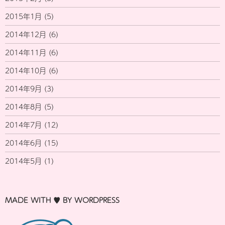
2015年1月
(5)
2014年12月
(6)
2014年11月
(6)
2014年10月
(6)
2014年9月
(3)
2014年8月
(5)
2014年7月
(12)
2014年6月
(15)
2014年5月
(1)
MADE WITH ♥ BY WORDPRESS