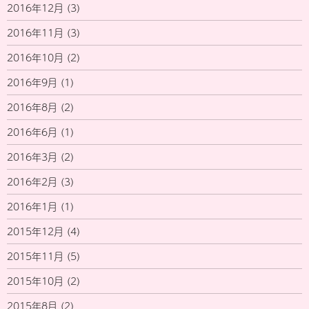
2016年12月
(3)
2016年11月
(3)
2016年10月
(2)
2016年9月
(1)
2016年8月
(2)
2016年6月
(1)
2016年3月
(2)
2016年2月
(3)
2016年1月
(1)
2015年12月
(4)
2015年11月
(5)
2015年10月
(2)
2015年8月
(2)