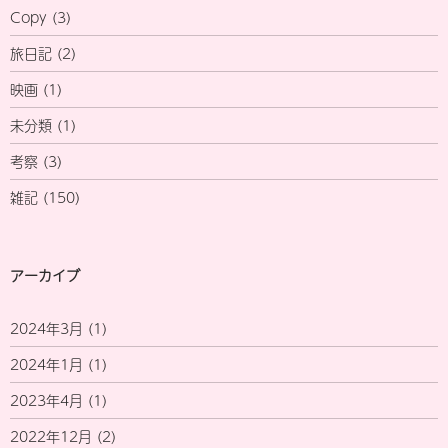
Copy
(3)
旅日記
(2)
映画
(1)
未分類
(1)
考察
(3)
雑記
(150)
アーカイブ
2024年3月
(1)
2024年1月
(1)
2023年4月
(1)
2022年12月
(2)