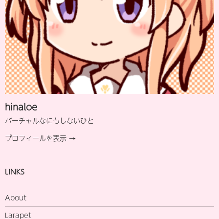
hinaloe
バーチャルなにもしないひと
プロフィールを表示 →
LINKS
About
Larapet