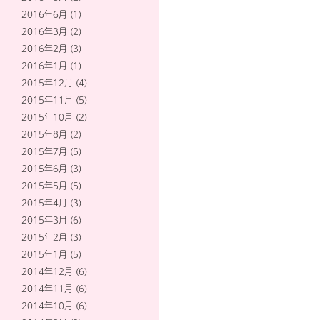
2016年6月
(1)
2016年3月
(2)
2016年2月
(3)
2016年1月
(1)
2015年12月
(4)
2015年11月
(5)
2015年10月
(2)
2015年8月
(2)
2015年7月
(5)
2015年6月
(3)
2015年5月
(5)
2015年4月
(3)
2015年3月
(6)
2015年2月
(3)
2015年1月
(5)
2014年12月
(6)
2014年11月
(6)
2014年10月
(6)