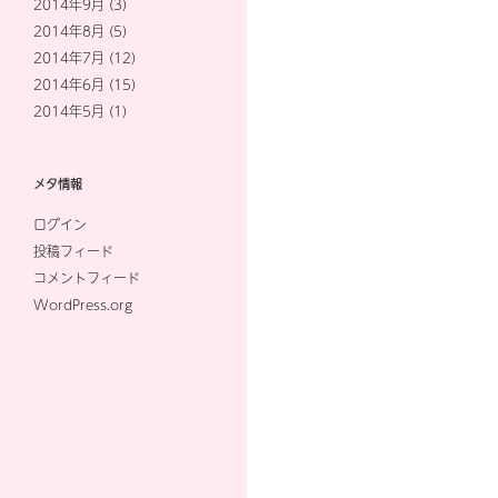
2014年9月
(3)
2014年8月
(5)
2014年7月
(12)
2014年6月
(15)
2014年5月
(1)
メタ情報
ログイン
投稿フィード
コメントフィード
WordPress.org