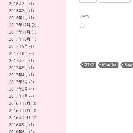
2018年3月
(1)
2018年2月
(1)
いいね:
2018年1月
(1)
読
2017年12月
(2)
み
2017年11月
(1)
込
2017年10月
(1)
み
2017年9月
(1)
中…
2017年8月
(3)
2017年7月
(1)
GTK2
Mikutter
Ruby
2017年5月
(1)
2017年4月
(1)
2017年3月
(3)
2017年2月
(4)
2017年1月
(7)
2016年12月
(3)
2016年11月
(3)
2016年10月
(2)
2016年9月
(1)
2016年8月
(2)