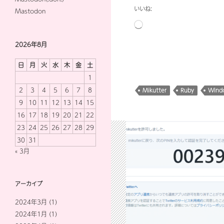
いいね:
Mastodon
読
み
2026年8月
込
み
日
月
火
水
木
金
土
中…
1
2
3
4
5
6
7
8
Mikutter
Ruby
Wind
9
10
11
12
13
14
15
16
17
18
19
20
21
22
23
24
25
26
27
28
29
30
31
« 3月
アーカイブ
2024年3月
(1)
2024年1月
(1)