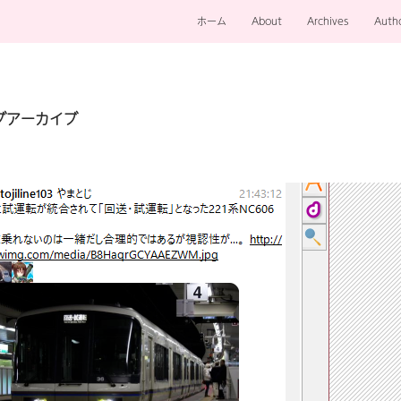
ホーム
About
Archives
Auth
タグアーカイブ