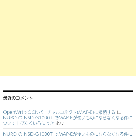
最近のコメント
OpenWrtでOCNバーチャルコネクト(MAP-E)に接続する
に
NURO の NSD-G1000T でMAP-Eが使いものにならなくなる件に
ついて | ぴんくいろにっき
より
NURO の NSD-G1000T でMAP-Eが使いものにならなくなる件に