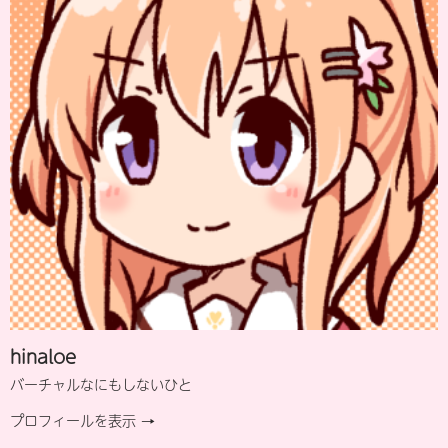
hinaloe
バーチャルなにもしないひと
プロフィールを表示 →