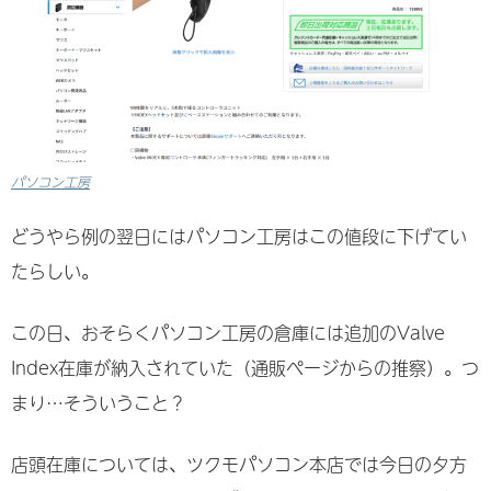
パソコン工房
どうやら例の翌日にはパソコン工房はこの値段に下げてい
たらしい。
この日、おそらくパソコン工房の倉庫には追加のValve
Index在庫が納入されていた（通販ページからの推察）。つ
まり…そういうこと？
店頭在庫については、ツクモパソコン本店では今日の夕方