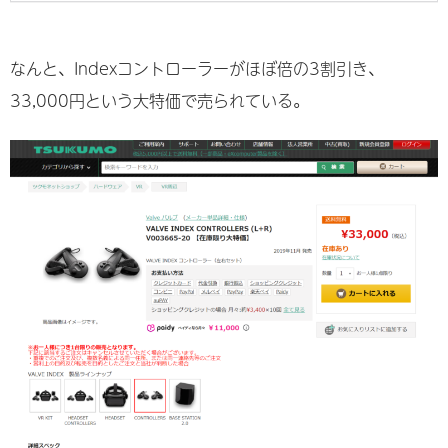
なんと、Indexコントローラーがほぼ倍の3割引き、
33,000円という大特価で売られている。