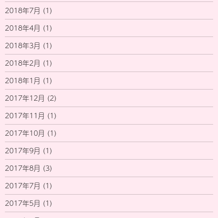
2018年7月
(1)
2018年4月
(1)
2018年3月
(1)
2018年2月
(1)
2018年1月
(1)
2017年12月
(2)
2017年11月
(1)
2017年10月
(1)
2017年9月
(1)
2017年8月
(3)
2017年7月
(1)
2017年5月
(1)