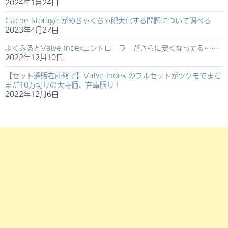
2024年1月24日
Cache Storage がめちゃくちゃ肥大化する問題について調べる
2023年4月27日
よくみるとValve Indexコントローラーがさらに安くなってる……
2022年12月10日
【セット通販在庫終了】Valve Index のフルセットがツクモでまだ
まだ10万切りの大特価、在庫限り！
2022年12月6日