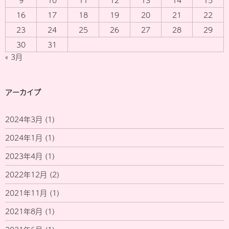
9
10
11
12
13
14
15
16
17
18
19
20
21
22
23
24
25
26
27
28
29
30
31
« 3月
アーカイブ
2024年3月
(1)
2024年1月
(1)
2023年4月
(1)
2022年12月
(2)
2021年11月
(1)
2021年8月
(1)