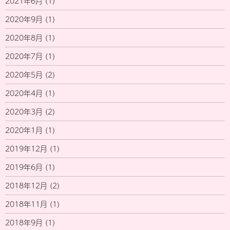
2021年6月
(1)
2020年9月
(1)
2020年8月
(1)
2020年7月
(1)
2020年5月
(2)
2020年4月
(1)
2020年3月
(2)
2020年1月
(1)
2019年12月
(1)
2019年6月
(1)
2018年12月
(2)
2018年11月
(1)
2018年9月
(1)