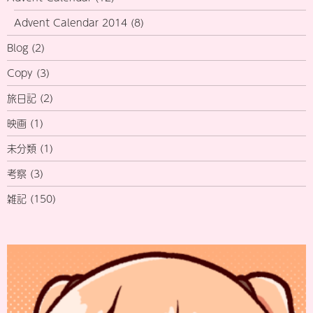
Advent Calendar 2014
(8)
Blog
(2)
Copy
(3)
旅日記
(2)
映画
(1)
未分類
(1)
考察
(3)
雑記
(150)