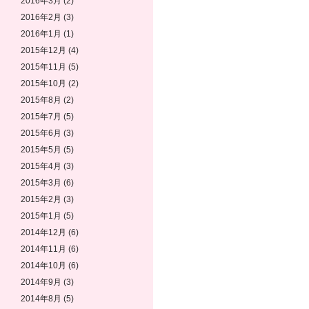
2016年3月
(2)
2016年2月
(3)
2016年1月
(1)
2015年12月
(4)
2015年11月
(5)
2015年10月
(2)
2015年8月
(2)
2015年7月
(5)
2015年6月
(3)
2015年5月
(5)
2015年4月
(3)
2015年3月
(6)
2015年2月
(3)
2015年1月
(5)
2014年12月
(6)
2014年11月
(6)
2014年10月
(6)
2014年9月
(3)
2014年8月
(5)