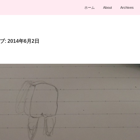
ホーム
About
Archives
: 2014年6月2日