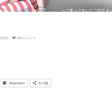
年6月2日
1件のコメント
Mastodon
その他