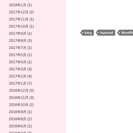
2018年1月
(1)
込
2017年12月
(2)
み
2017年11月
(1)
中…
2017年10月
(1)
blog
featured
WordPr
2017年9月
(1)
2017年8月
(3)
2017年7月
(1)
2017年5月
(1)
2017年4月
(1)
2017年3月
(3)
2017年2月
(4)
2017年1月
(7)
2016年12月
(3)
2016年11月
(3)
2016年10月
(2)
2016年9月
(1)
2016年8月
(2)
2016年6月
(1)