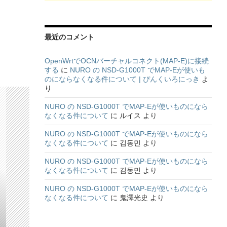
最近のコメント
OpenWrtでOCNバーチャルコネクト(MAP-E)に接続
する
に
NURO の NSD-G1000T でMAP-Eが使いも
のにならなくなる件について | ぴんくいろにっき
よ
り
NURO の NSD-G1000T でMAP-Eが使いものになら
なくなる件について
に
ルイス
より
NURO の NSD-G1000T でMAP-Eが使いものになら
なくなる件について
に
김동민
より
NURO の NSD-G1000T でMAP-Eが使いものになら
なくなる件について
に
김동민
より
NURO の NSD-G1000T でMAP-Eが使いものになら
なくなる件について
に
鬼澤光史
より