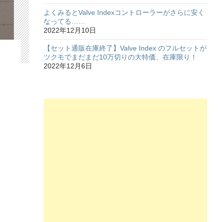
よくみるとValve Indexコントローラーがさらに安く
なってる……
2022年12月10日
【セット通販在庫終了】Valve Index のフルセットが
ツクモでまだまだ10万切りの大特価、在庫限り！
2022年12月6日