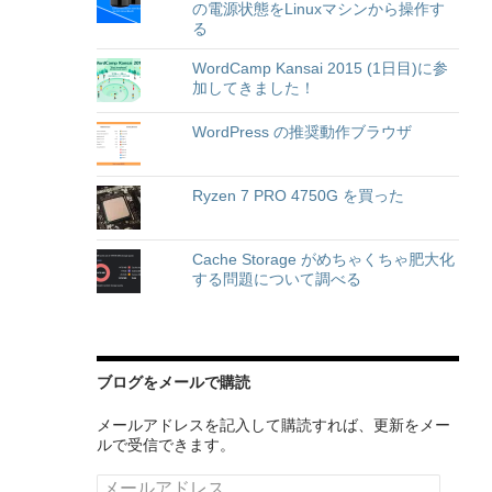
の電源状態をLinuxマシンから操作す
る
WordCamp Kansai 2015 (1日目)に参
加してきました！
WordPress の推奨動作ブラウザ
Ryzen 7 PRO 4750G を買った
Cache Storage がめちゃくちゃ肥大化
する問題について調べる
ブログをメールで購読
メールアドレスを記入して購読すれば、更新をメー
ルで受信できます。
メ