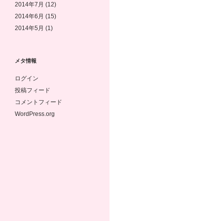
2014年7月
(12)
2014年6月
(15)
2014年5月
(1)
メタ情報
ログイン
投稿フィード
コメントフィード
WordPress.org