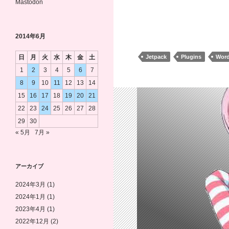
み
Mastodon
込
み
2014年6月
中…
日
月
火
水
木
金
土
Jetpack
Plugins
Word
1
2
3
4
5
6
7
8
9
10
11
12
13
14
15
16
17
18
19
20
21
22
23
24
25
26
27
28
29
30
« 5月
7月 »
アーカイブ
2024年3月
(1)
2024年1月
(1)
2023年4月
(1)
2022年12月
(2)