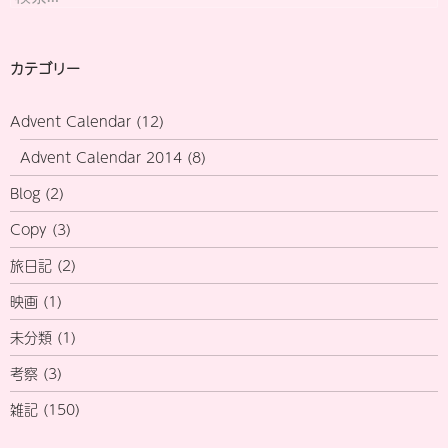
索:
カテゴリー
Advent Calendar
(12)
Advent Calendar 2014
(8)
Blog
(2)
Copy
(3)
旅日記
(2)
映画
(1)
未分類
(1)
考察
(3)
雑記
(150)