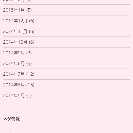
2015年1月
(5)
2014年12月
(6)
2014年11月
(6)
2014年10月
(6)
2014年9月
(3)
2014年8月
(5)
2014年7月
(12)
2014年6月
(15)
2014年5月
(1)
メタ情報