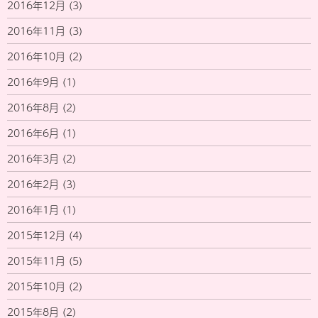
2016年12月
(3)
2016年11月
(3)
2016年10月
(2)
2016年9月
(1)
2016年8月
(2)
2016年6月
(1)
2016年3月
(2)
2016年2月
(3)
2016年1月
(1)
2015年12月
(4)
2015年11月
(5)
2015年10月
(2)
2015年8月
(2)