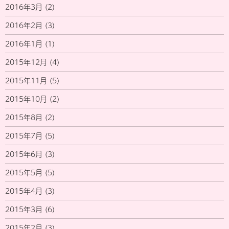
2016年3月
(2)
2016年2月
(3)
2016年1月
(1)
2015年12月
(4)
2015年11月
(5)
2015年10月
(2)
2015年8月
(2)
2015年7月
(5)
2015年6月
(3)
2015年5月
(5)
2015年4月
(3)
2015年3月
(6)
2015年2月
(3)