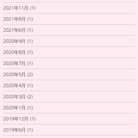
2021年11月
(1)
2021年8月
(1)
2021年6月
(1)
2020年9月
(1)
2020年8月
(1)
2020年7月
(1)
2020年5月
(2)
2020年4月
(1)
2020年3月
(2)
2020年1月
(1)
2019年12月
(1)
2019年6月
(1)