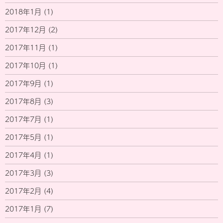
2018年1月
(1)
2017年12月
(2)
2017年11月
(1)
2017年10月
(1)
2017年9月
(1)
2017年8月
(3)
2017年7月
(1)
2017年5月
(1)
2017年4月
(1)
2017年3月
(3)
2017年2月
(4)
2017年1月
(7)