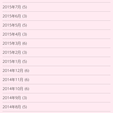
2015年7月
(5)
2015年6月
(3)
2015年5月
(5)
2015年4月
(3)
2015年3月
(6)
2015年2月
(3)
2015年1月
(5)
2014年12月
(6)
2014年11月
(6)
2014年10月
(6)
2014年9月
(3)
2014年8月
(5)