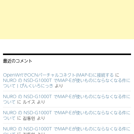
最近のコメント
OpenWrtでOCNバーチャルコネクト(MAP-E)に接続する
に
NURO の NSD-G1000T でMAP-Eが使いものにならなくなる件に
ついて | ぴんくいろにっき
より
NURO の NSD-G1000T でMAP-Eが使いものにならなくなる件に
ついて
に
ルイス
より
NURO の NSD-G1000T でMAP-Eが使いものにならなくなる件に
ついて
に
김동민
より
NURO の NSD-G1000T でMAP-Eが使いものにならなくなる件に