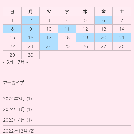
日
月
火
水
木
金
土
1
2
3
4
5
6
7
8
9
10
11
12
13
14
15
16
17
18
19
20
21
22
23
24
25
26
27
28
29
30
« 5月
7月 »
アーカイブ
2024年3月
(1)
2024年1月
(1)
2023年4月
(1)
2022年12月
(2)