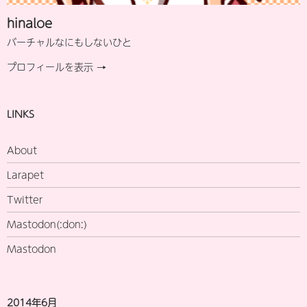
hinaloe
バーチャルなにもしないひと
プロフィールを表示 →
LINKS
About
Larapet
Twitter
Mastodon(:don:)
Mastodon
2014年6月