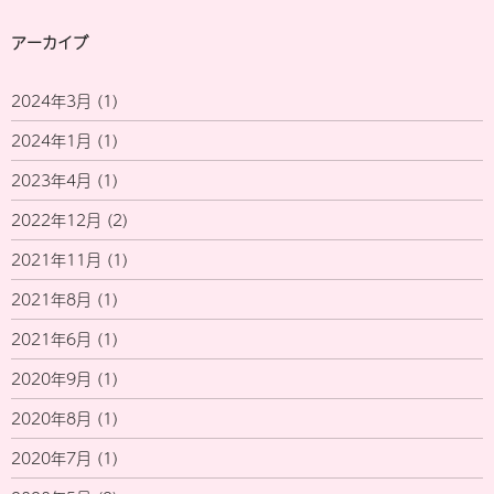
アーカイブ
2024年3月
(1)
2024年1月
(1)
2023年4月
(1)
2022年12月
(2)
2021年11月
(1)
2021年8月
(1)
2021年6月
(1)
2020年9月
(1)
2020年8月
(1)
2020年7月
(1)