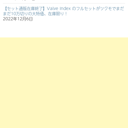
【セット通販在庫終了】Valve Index のフルセットがツクモでまだ
まだ10万切りの大特価、在庫限り！
2022年12月6日