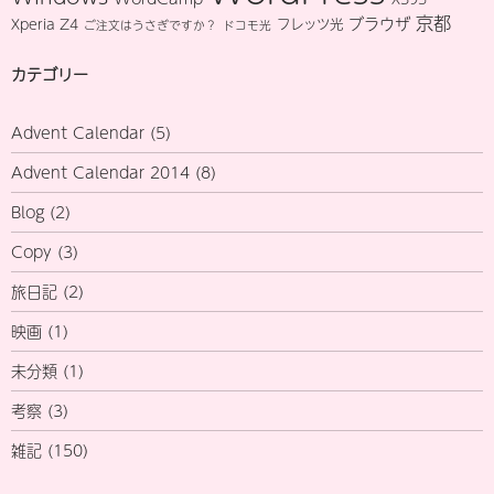
京都
ブラウザ
Xperia Z4
フレッツ光
ご注文はうさぎですか？
ドコモ光
カテゴリー
Advent Calendar
(5)
Advent Calendar 2014
(8)
Blog
(2)
Copy
(3)
旅日記
(2)
映画
(1)
未分類
(1)
考察
(3)
雑記
(150)