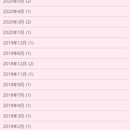
2020年5月
(2)
2020年4月
(1)
2020年3月
(2)
2020年1月
(1)
2019年12月
(1)
2019年6月
(1)
2018年12月
(2)
2018年11月
(1)
2018年9月
(1)
2018年7月
(1)
2018年4月
(1)
2018年3月
(1)
2018年2月
(1)