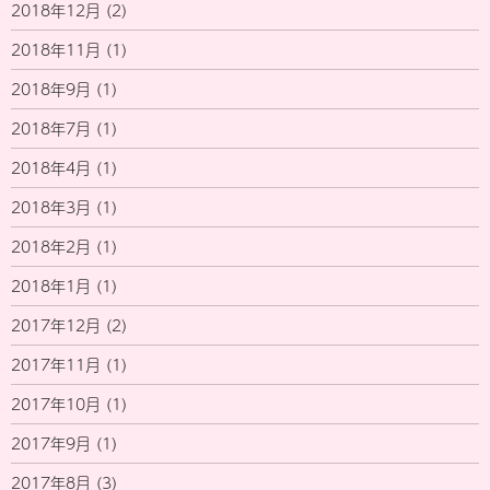
2018年12月
(2)
2018年11月
(1)
2018年9月
(1)
2018年7月
(1)
2018年4月
(1)
2018年3月
(1)
2018年2月
(1)
2018年1月
(1)
2017年12月
(2)
2017年11月
(1)
2017年10月
(1)
2017年9月
(1)
2017年8月
(3)