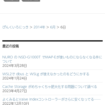
ぴんくいろにっき
>
2014年
>
6月
>
6日
最近の投稿
NURO の NSD-G1000T でMAP-Eが使いものにならなくなる件に
ついて
2024年3月28日
WSL2で dbus と WSLg が使えなかったのをどうにかする
2024年1月24日
Cache Storage がめちゃくちゃ肥大化する問題について調べる
2023年4月27日
よくみるとValve Indexコントローラーがさらに安くなってる……
2022年12月10日