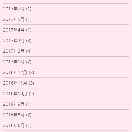
2017年7月
(1)
2017年5月
(1)
2017年4月
(1)
2017年3月
(3)
2017年2月
(4)
2017年1月
(7)
2016年12月
(3)
2016年11月
(3)
2016年10月
(2)
2016年9月
(1)
2016年8月
(2)
2016年6月
(1)