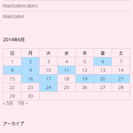
Mastodon(:don:)
Mastodon
2014年6月
日
月
火
水
木
金
土
1
2
3
4
5
6
7
8
9
10
11
12
13
14
15
16
17
18
19
20
21
22
23
24
25
26
27
28
29
30
« 5月
7月 »
アーカイブ