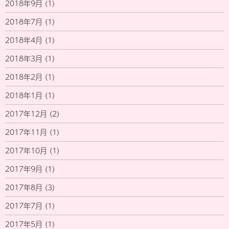
2018年9月
(1)
2018年7月
(1)
2018年4月
(1)
2018年3月
(1)
2018年2月
(1)
2018年1月
(1)
2017年12月
(2)
2017年11月
(1)
2017年10月
(1)
2017年9月
(1)
2017年8月
(3)
2017年7月
(1)
2017年5月
(1)