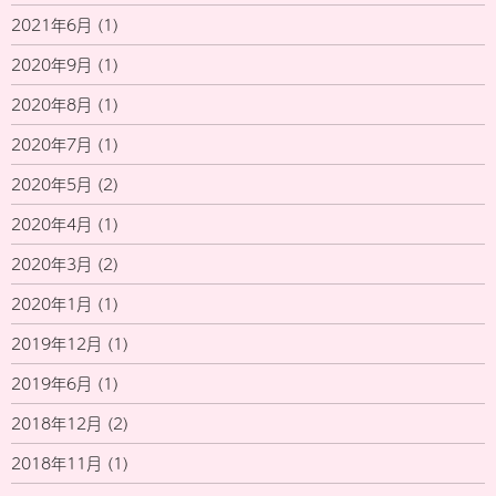
2021年6月
(1)
2020年9月
(1)
2020年8月
(1)
2020年7月
(1)
2020年5月
(2)
2020年4月
(1)
2020年3月
(2)
2020年1月
(1)
2019年12月
(1)
2019年6月
(1)
2018年12月
(2)
2018年11月
(1)