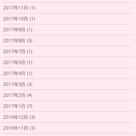
2017年11月
(1)
2017年10月
(1)
2017年9月
(1)
2017年8月
(3)
2017年7月
(1)
2017年5月
(1)
2017年4月
(1)
2017年3月
(3)
2017年2月
(4)
2017年1月
(7)
2016年12月
(3)
2016年11月
(3)