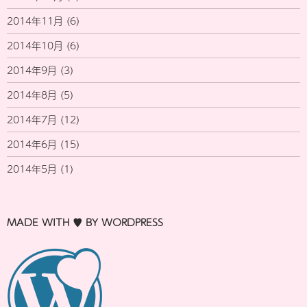
2014年11月
(6)
2014年10月
(6)
2014年9月
(3)
2014年8月
(5)
2014年7月
(12)
2014年6月
(15)
2014年5月
(1)
MADE WITH ♥ BY WORDPRESS