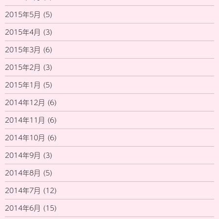
2015年5月
(5)
2015年4月
(3)
2015年3月
(6)
2015年2月
(3)
2015年1月
(5)
2014年12月
(6)
2014年11月
(6)
2014年10月
(6)
2014年9月
(3)
2014年8月
(5)
2014年7月
(12)
2014年6月
(15)