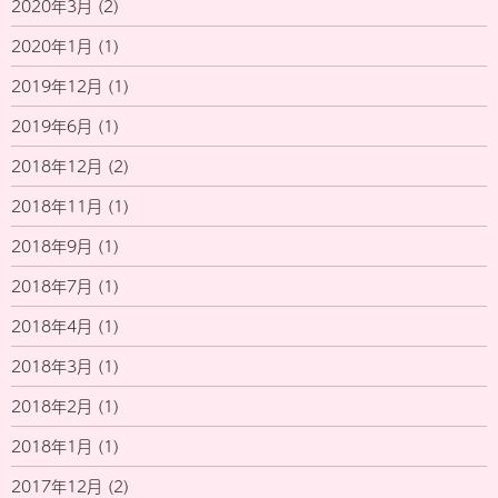
2020年3月
(2)
2020年1月
(1)
2019年12月
(1)
2019年6月
(1)
2018年12月
(2)
2018年11月
(1)
2018年9月
(1)
2018年7月
(1)
2018年4月
(1)
2018年3月
(1)
2018年2月
(1)
2018年1月
(1)
2017年12月
(2)