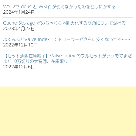
WSL2で dbus と WSLg が使えなかったのをどうにかする
2024年1月24日
Cache Storage がめちゃくちゃ肥大化する問題について調べる
2023年4月27日
よくみるとValve Indexコントローラーがさらに安くなってる……
2022年12月10日
【セット通販在庫終了】Valve Index のフルセットがツクモでまだ
まだ10万切りの大特価、在庫限り！
2022年12月6日