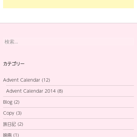
検
索:
カテゴリー
Advent Calendar
(12)
Advent Calendar 2014
(8)
Blog
(2)
Copy
(3)
旅日記
(2)
映画
(1)