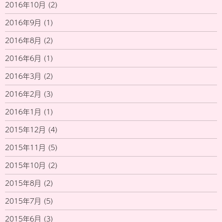
2016年10月
(2)
2016年9月
(1)
2016年8月
(2)
2016年6月
(1)
2016年3月
(2)
2016年2月
(3)
2016年1月
(1)
2015年12月
(4)
2015年11月
(5)
2015年10月
(2)
2015年8月
(2)
2015年7月
(5)
2015年6月
(3)