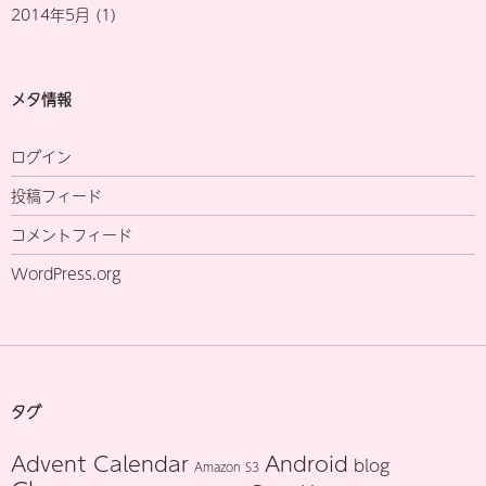
2014年5月
(1)
メタ情報
ログイン
投稿フィード
コメントフィード
WordPress.org
タグ
Advent Calendar
Android
blog
Amazon S3