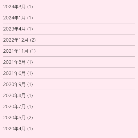
2024年3月
(1)
2024年1月
(1)
2023年4月
(1)
2022年12月
(2)
2021年11月
(1)
2021年8月
(1)
2021年6月
(1)
2020年9月
(1)
2020年8月
(1)
2020年7月
(1)
2020年5月
(2)
2020年4月
(1)