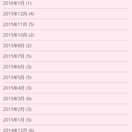
2016年1月
(1)
2015年12月
(4)
2015年11月
(5)
2015年10月
(2)
2015年8月
(2)
2015年7月
(5)
2015年6月
(3)
2015年5月
(5)
2015年4月
(3)
2015年3月
(6)
2015年2月
(3)
2015年1月
(5)
2014年12月
(6)