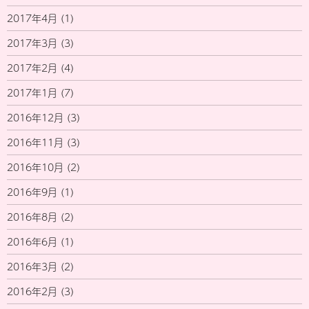
2017年4月
(1)
2017年3月
(3)
2017年2月
(4)
2017年1月
(7)
2016年12月
(3)
2016年11月
(3)
2016年10月
(2)
2016年9月
(1)
2016年8月
(2)
2016年6月
(1)
2016年3月
(2)
2016年2月
(3)