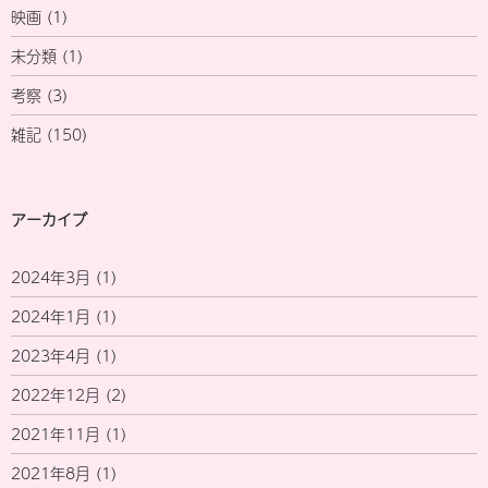
映画
(1)
未分類
(1)
考察
(3)
雑記
(150)
アーカイブ
2024年3月
(1)
2024年1月
(1)
2023年4月
(1)
2022年12月
(2)
2021年11月
(1)
2021年8月
(1)