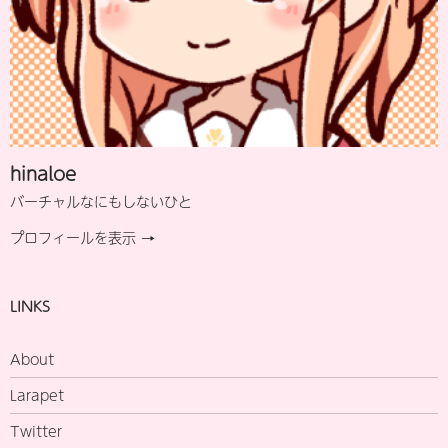
hinaloe
バーチャルなにもしないひと
プロフィールを表示 →
LINKS
About
Larapet
Twitter