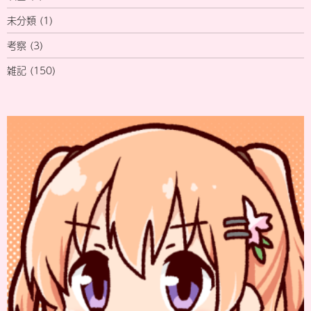
未分類
(1)
考察
(3)
雑記
(150)