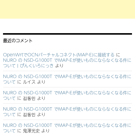
最近のコメント
OpenWrtでOCNバーチャルコネクト(MAP-E)に接続する
に
NURO の NSD-G1000T でMAP-Eが使いものにならなくなる件に
ついて | ぴんくいろにっき
より
NURO の NSD-G1000T でMAP-Eが使いものにならなくなる件に
ついて
に
ルイス
より
NURO の NSD-G1000T でMAP-Eが使いものにならなくなる件に
ついて
に
김동민
より
NURO の NSD-G1000T でMAP-Eが使いものにならなくなる件に
ついて
に
김동민
より
NURO の NSD-G1000T でMAP-Eが使いものにならなくなる件に
ついて
に
鬼澤光史
より