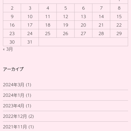
2
3
4
5
6
7
8
9
10
11
12
13
14
15
16
17
18
19
20
21
22
23
24
25
26
27
28
29
30
31
« 3月
アーカイブ
2024年3月
(1)
2024年1月
(1)
2023年4月
(1)
2022年12月
(2)
2021年11月
(1)