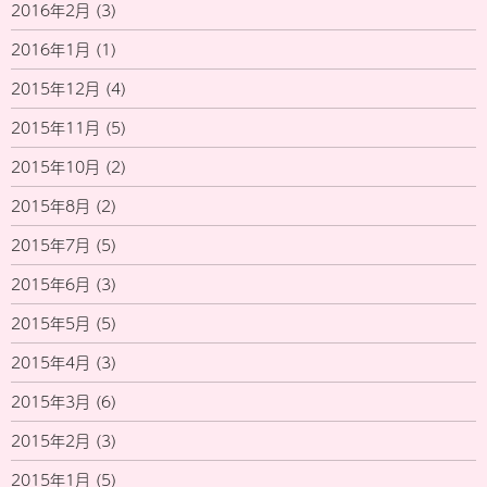
2016年2月
(3)
2016年1月
(1)
2015年12月
(4)
2015年11月
(5)
2015年10月
(2)
2015年8月
(2)
2015年7月
(5)
2015年6月
(3)
2015年5月
(5)
2015年4月
(3)
2015年3月
(6)
2015年2月
(3)
2015年1月
(5)