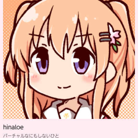
hinaloe
バーチャルなにもしないひと