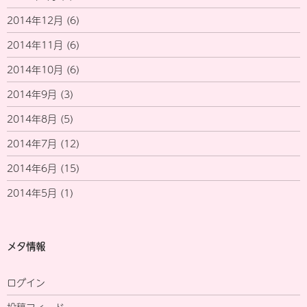
2014年12月
(6)
2014年11月
(6)
2014年10月
(6)
2014年9月
(3)
2014年8月
(5)
2014年7月
(12)
2014年6月
(15)
2014年5月
(1)
メタ情報
ログイン
投稿フィード