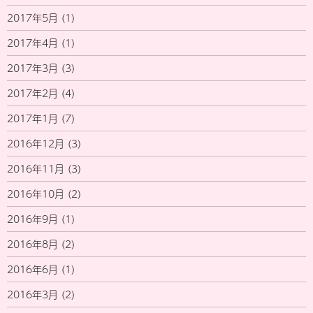
2017年5月
(1)
2017年4月
(1)
2017年3月
(3)
2017年2月
(4)
2017年1月
(7)
2016年12月
(3)
2016年11月
(3)
2016年10月
(2)
2016年9月
(1)
2016年8月
(2)
2016年6月
(1)
2016年3月
(2)