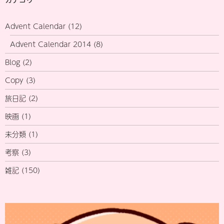
Advent Calendar
(12)
Advent Calendar 2014
(8)
Blog
(2)
Copy
(3)
旅日記
(2)
映画
(1)
未分類
(1)
考察
(3)
雑記
(150)