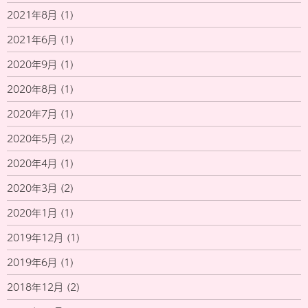
2021年8月
(1)
2021年6月
(1)
2020年9月
(1)
2020年8月
(1)
2020年7月
(1)
2020年5月
(2)
2020年4月
(1)
2020年3月
(2)
2020年1月
(1)
2019年12月
(1)
2019年6月
(1)
2018年12月
(2)