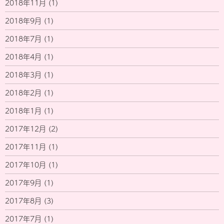
2018年11月
(1)
2018年9月
(1)
2018年7月
(1)
2018年4月
(1)
2018年3月
(1)
2018年2月
(1)
2018年1月
(1)
2017年12月
(2)
2017年11月
(1)
2017年10月
(1)
2017年9月
(1)
2017年8月
(3)
2017年7月
(1)