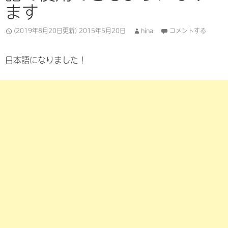
ます
(2019年8月20日更新)
2015年5月20日
hina
コメントする
日本語になりました！