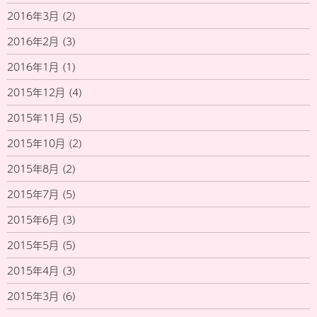
2016年3月
(2)
2016年2月
(3)
2016年1月
(1)
2015年12月
(4)
2015年11月
(5)
2015年10月
(2)
2015年8月
(2)
2015年7月
(5)
2015年6月
(3)
2015年5月
(5)
2015年4月
(3)
2015年3月
(6)