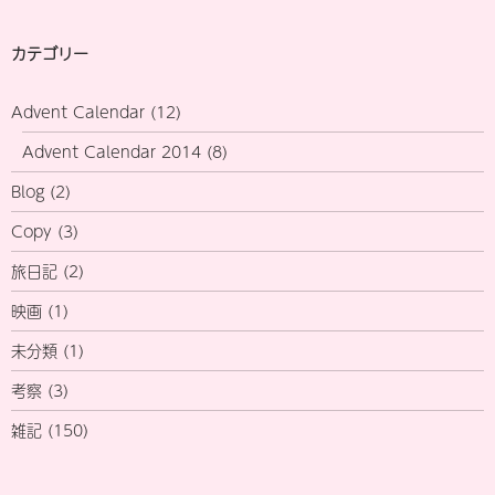
カテゴリー
Advent Calendar
(12)
Advent Calendar 2014
(8)
Blog
(2)
Copy
(3)
旅日記
(2)
映画
(1)
未分類
(1)
考察
(3)
雑記
(150)