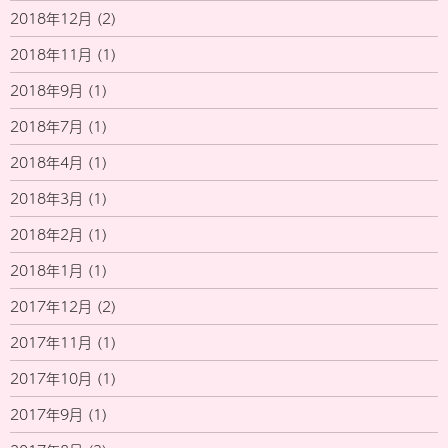
2018年12月
(2)
2018年11月
(1)
2018年9月
(1)
2018年7月
(1)
2018年4月
(1)
2018年3月
(1)
2018年2月
(1)
2018年1月
(1)
2017年12月
(2)
2017年11月
(1)
2017年10月
(1)
2017年9月
(1)