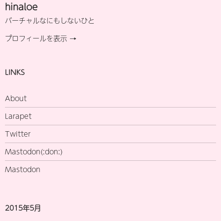
hinaloe
バーチャルなにもしないひと
プロフィールを表示 →
LINKS
About
Larapet
Twitter
Mastodon(:don:)
Mastodon
2015年5月