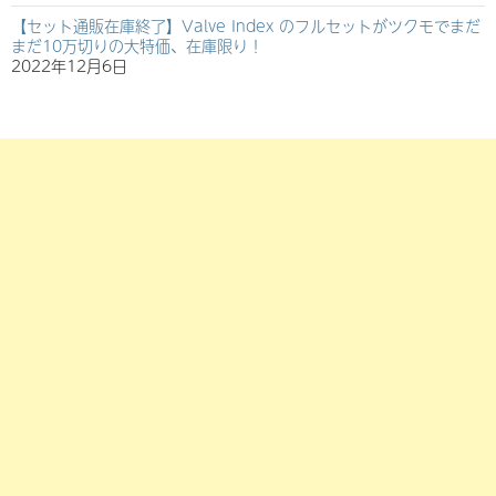
【セット通販在庫終了】Valve Index のフルセットがツクモでまだ
まだ10万切りの大特価、在庫限り！
2022年12月6日