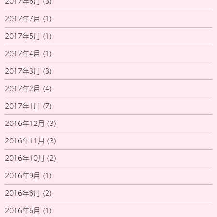
2017年8月
(3)
2017年7月
(1)
2017年5月
(1)
2017年4月
(1)
2017年3月
(3)
2017年2月
(4)
2017年1月
(7)
2016年12月
(3)
2016年11月
(3)
2016年10月
(2)
2016年9月
(1)
2016年8月
(2)
2016年6月
(1)