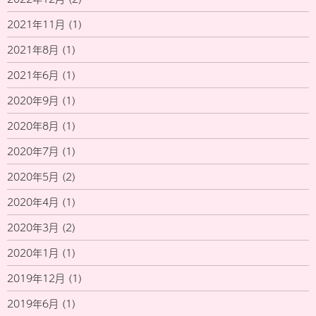
2021年11月
(1)
2021年8月
(1)
2021年6月
(1)
2020年9月
(1)
2020年8月
(1)
2020年7月
(1)
2020年5月
(2)
2020年4月
(1)
2020年3月
(2)
2020年1月
(1)
2019年12月
(1)
2019年6月
(1)