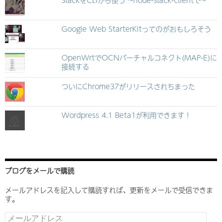
Google Web StarterKitってのがおもしろそう
OpenWrtでOCNバーチャルコネクト(MAP-E)に
接続する
ついにChrome37がリリースされちまった
Wordpress 4.1 Beta1が利用できます！
ブログをメールで購読
メールアドレスを記入して購読すれば、更新をメールで受信できま
す。
メ