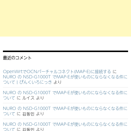
最近のコメント
OpenWrtでOCNバーチャルコネクト(MAP-E)に接続する
に
NURO の NSD-G1000T でMAP-Eが使いものにならなくなる件に
ついて | ぴんくいろにっき
より
NURO の NSD-G1000T でMAP-Eが使いものにならなくなる件に
ついて
に
ルイス
より
NURO の NSD-G1000T でMAP-Eが使いものにならなくなる件に
ついて
に
김동민
より
NURO の NSD-G1000T でMAP-Eが使いものにならなくなる件に
ついて
に
김동민
より