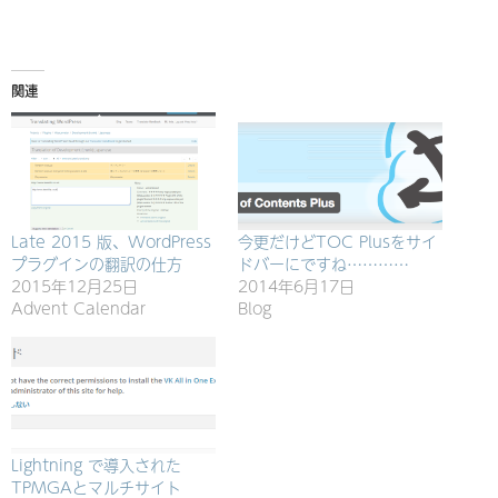
み
中…
関連
Late 2015 版、WordPress
今更だけどTOC Plusをサイ
プラグインの翻訳の仕方
ドバーにですね…………
2015年12月25日
2014年6月17日
Advent Calendar
Blog
Lightning で導入された
TPMGAとマルチサイト