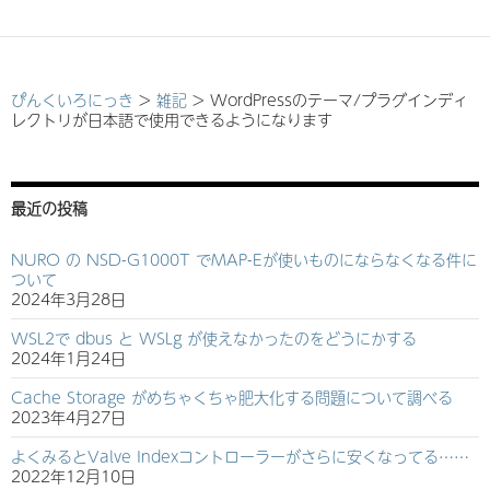
ぴんくいろにっき
>
雑記
>
WordPressのテーマ/プラグインディ
レクトリが日本語で使用できるようになります
最近の投稿
NURO の NSD-G1000T でMAP-Eが使いものにならなくなる件に
ついて
2024年3月28日
WSL2で dbus と WSLg が使えなかったのをどうにかする
2024年1月24日
Cache Storage がめちゃくちゃ肥大化する問題について調べる
2023年4月27日
よくみるとValve Indexコントローラーがさらに安くなってる……
2022年12月10日