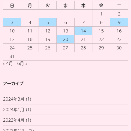
日
月
火
水
木
金
土
1
2
3
4
5
6
7
8
9
10
11
12
13
14
15
16
17
18
19
20
21
22
23
24
25
26
27
28
29
30
31
« 4月
6月 »
アーカイブ
2024年3月
(1)
2024年1月
(1)
2023年4月
(1)
2022年12月
(2)